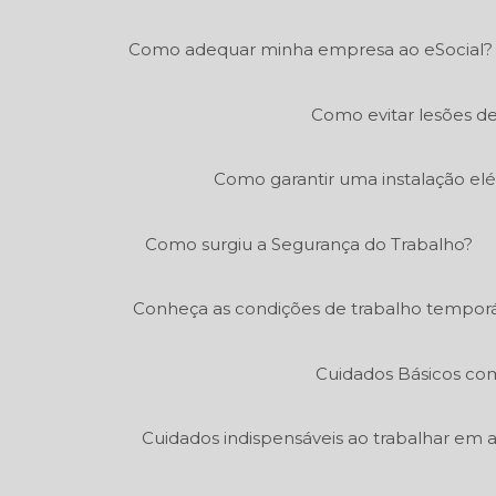
Como adequar minha empresa ao eSocial?
Como evitar lesões de
Como garantir uma instalação elé
Como surgiu a Segurança do Trabalho?
Conheça as condições de trabalho temporá
Cuidados Básicos co
Cuidados indispensáveis ao trabalhar em