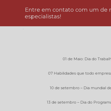
Entre em contato com um de 
especialistas!
01 de Maio: Dia do Trabal
07 Habilidades que todo empresá
10 de setembro – Dia mundial de
13 de setembro – Dia do Program