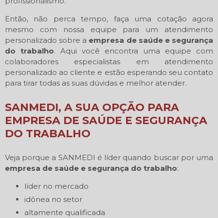
profissionalismo.
Então, não perca tempo, faça uma cotação agora
mesmo com nossa equipe para um atendimento
personalizado sobre a
empresa de saúde e segurança
do trabalho
. Aqui você encontra uma equipe com
colaboradores especialistas em atendimento
personalizado ao cliente e estão esperando seu contato
para tirar todas as suas dúvidas e melhor atender.
SANMEDI, A SUA OPÇÃO PARA
EMPRESA DE SAÚDE E SEGURANÇA
DO TRABALHO
Veja porque a SANMEDI é líder quando buscar por uma
empresa de saúde e segurança do trabalho
:
líder no mercado
idônea no setor
altamente qualificada