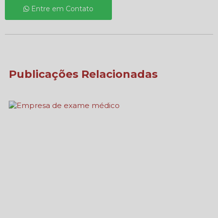
Entre em Contato
Publicações Relacionadas