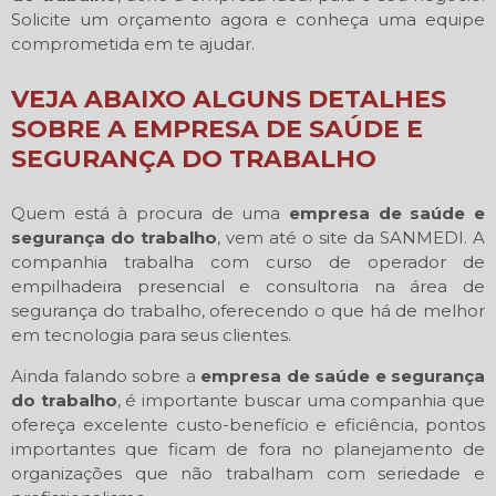
Solicite um orçamento agora e conheça uma equipe
comprometida em te ajudar.
VEJA ABAIXO ALGUNS DETALHES
SOBRE A EMPRESA DE SAÚDE E
SEGURANÇA DO TRABALHO
Quem está à procura de uma
empresa de saúde e
segurança do trabalho
, vem até o site da SANMEDI. A
companhia trabalha com curso de operador de
empilhadeira presencial e consultoria na área de
segurança do trabalho, oferecendo o que há de melhor
em tecnologia para seus clientes.
Ainda falando sobre a
empresa de saúde e segurança
do trabalho
, é importante buscar uma companhia que
ofereça excelente custo-benefício e eficiência, pontos
importantes que ficam de fora no planejamento de
organizações que não trabalham com seriedade e