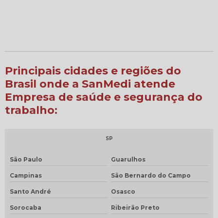
Principais cidades e regiões do
Brasil onde a SanMedi atende
Empresa de saúde e segurança do
trabalho:
SP
São Paulo
Guarulhos
Campinas
São Bernardo do Campo
Santo André
Osasco
Sorocaba
Ribeirão Preto