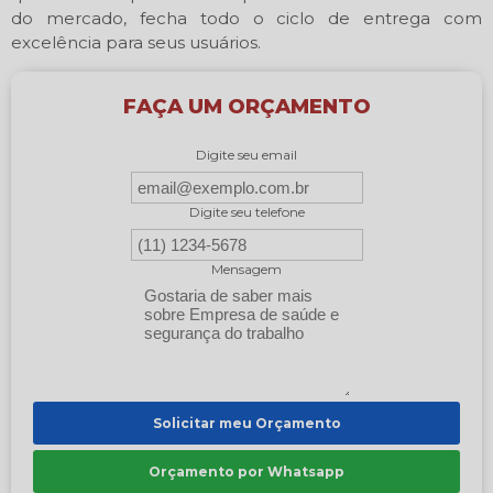
do mercado, fecha todo o ciclo de entrega com
excelência para seus usuários.
FAÇA UM ORÇAMENTO
Digite seu email
Digite seu telefone
Mensagem
Solicitar meu Orçamento
Orçamento por Whatsapp