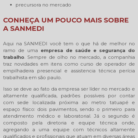
precursora no mercado
CONHEÇA UM POUCO MAIS SOBRE
A SANMEDI
Aqui na SANMEDI você tem o que há de melhor no
ramo de uma
empresa de saúde e segurança do
trabalho
. Sempre de olho no mercado, a companhia
traz novidades em itens como curso de operador de
empilhadeira presencial e assistencia técnica perícia
trabalhista em são paulo.
Isso se deve ao fato da empresa ser líder no mercado e
altamente qualificada, padrões possíveis por contar
com sede localizada próxima ao metro tatuapé e
espaço físico: dois pavimentos, sendo o primeiro para
atendimento médico e laboratorial. Já o segundo é
composto pela diretoria e equipe técnica onde,
agregando a uma equipe com técnicos altamente
qualificados e profissionais que atuam em diversas áreas