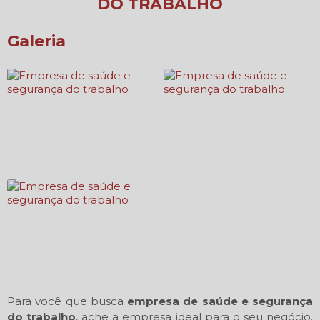
DO TRABALHO
Galeria
Para você que busca
empresa de saúde e segurança
do trabalho
, ache a empresa ideal para o seu negócio.