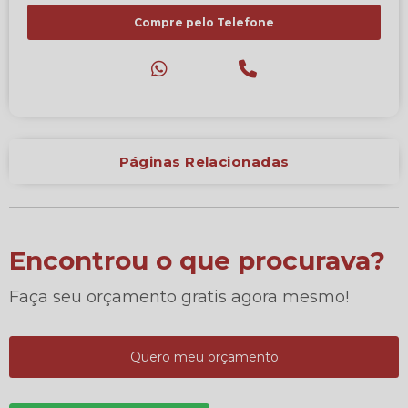
Compre pelo Telefone
Páginas Relacionadas
Encontrou o que procurava?
Faça seu orçamento gratis agora mesmo!
Quero meu orçamento