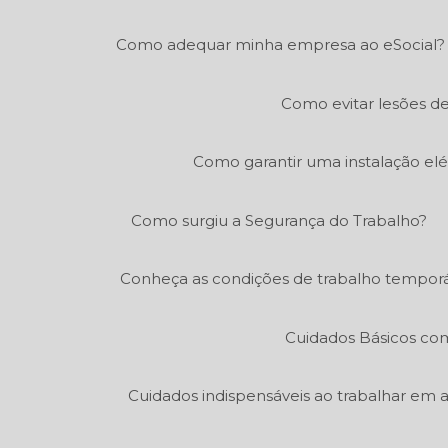
Como adequar minha empresa ao eSocial?
Como evitar lesões de
Como garantir uma instalação elé
Como surgiu a Segurança do Trabalho?
Conheça as condições de trabalho temporá
Cuidados Básicos co
Cuidados indispensáveis ao trabalhar em