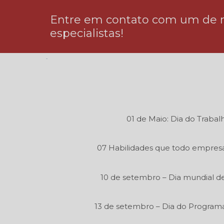
Entre em contato com um de 
especialistas!
01 de Maio: Dia do Trabal
07 Habilidades que todo empresá
10 de setembro – Dia mundial de
13 de setembro – Dia do Program