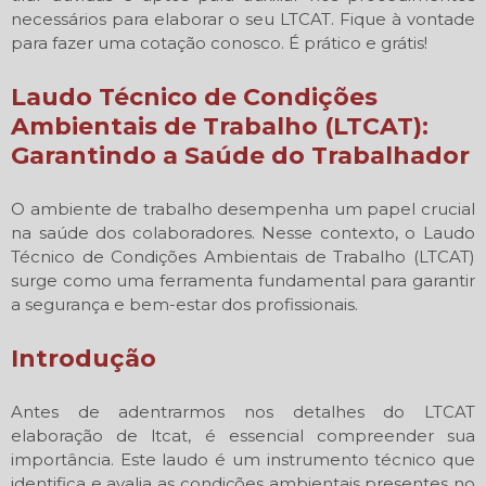
necessários para elaborar o seu LTCAT. Fique à vontade
para fazer uma cotação conosco. É prático e grátis!
Laudo Técnico de Condições
Ambientais de Trabalho (LTCAT):
Garantindo a Saúde do Trabalhador
O ambiente de trabalho desempenha um papel crucial
na saúde dos colaboradores. Nesse contexto, o Laudo
Técnico de Condições Ambientais de Trabalho (LTCAT)
surge como uma ferramenta fundamental para garantir
a segurança e bem-estar dos profissionais.
Introdução
Antes de adentrarmos nos detalhes do LTCAT
elaboração de ltcat, é essencial compreender sua
importância. Este laudo é um instrumento técnico que
identifica e avalia as condições ambientais presentes no