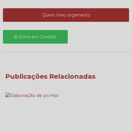
Quero meu orçamento
Entre em Contato
Publicações Relacionadas