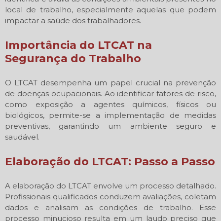
local de trabalho, especialmente aquelas que podem
impactar a saúde dos trabalhadores.
Importância do LTCAT na
Segurança do Trabalho
O LTCAT desempenha um papel crucial na prevenção
de doenças ocupacionais. Ao identificar fatores de risco,
como exposição a agentes químicos, físicos ou
biológicos, permite-se a implementação de medidas
preventivas, garantindo um ambiente seguro e
saudável.
Elaboração do LTCAT: Passo a Passo
A elaboração do LTCAT envolve um processo detalhado.
Profissionais qualificados conduzem avaliações, coletam
dados e analisam as condições de trabalho. Esse
processo minucioso resulta em um laudo preciso que