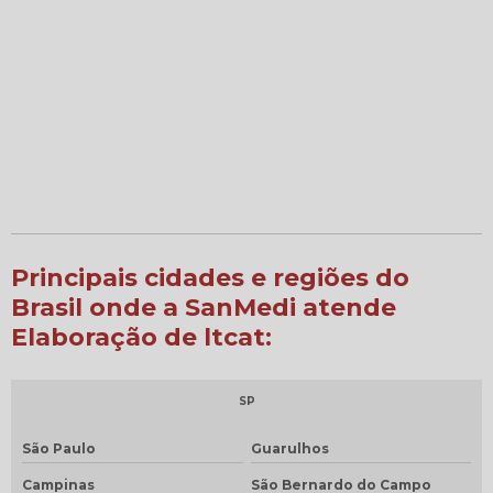
Principais cidades e regiões do
Brasil onde a SanMedi atende
Elaboração de ltcat:
SP
São Paulo
Guarulhos
Campinas
São Bernardo do Campo