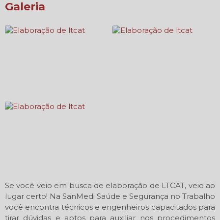
Galeria
Se você veio em busca de elaboração de LTCAT, veio ao
lugar certo! Na SanMedi Saúde e Segurança no Trabalho
você encontra técnicos e engenheiros capacitados para
tirar dúvidas e aptos para auxiliar nos procedimentos