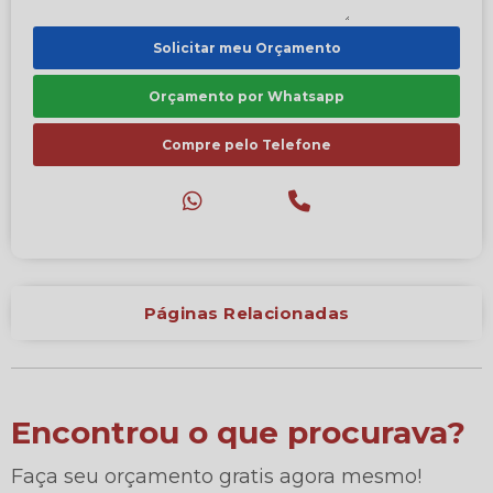
Solicitar meu Orçamento
Orçamento por Whatsapp
Compre pelo Telefone
Páginas Relacionadas
Encontrou o que procurava?
Faça seu orçamento gratis agora mesmo!