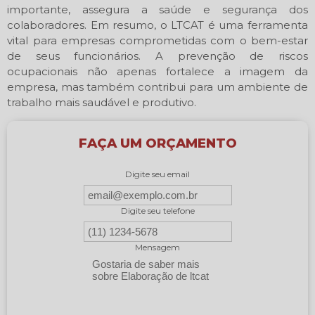
importante, assegura a saúde e segurança dos
colaboradores. Em resumo, o LTCAT é uma ferramenta
vital para empresas comprometidas com o bem-estar
de seus funcionários. A prevenção de riscos
ocupacionais não apenas fortalece a imagem da
empresa, mas também contribui para um ambiente de
trabalho mais saudável e produtivo.
FAÇA UM ORÇAMENTO
Digite seu email
Digite seu telefone
Mensagem