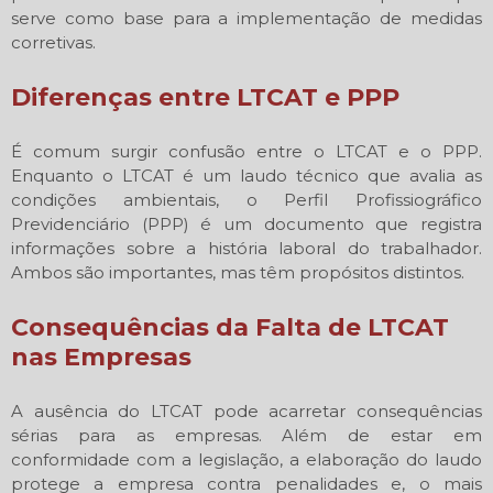
serve como base para a implementação de medidas
corretivas.
Diferenças entre LTCAT e PPP
É comum surgir confusão entre o LTCAT e o PPP.
Enquanto o LTCAT é um laudo técnico que avalia as
condições ambientais, o Perfil Profissiográfico
Previdenciário (PPP) é um documento que registra
informações sobre a história laboral do trabalhador.
Ambos são importantes, mas têm propósitos distintos.
Consequências da Falta de LTCAT
nas Empresas
A ausência do LTCAT pode acarretar consequências
sérias para as empresas. Além de estar em
conformidade com a legislação, a elaboração do laudo
protege a empresa contra penalidades e, o mais