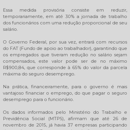
Essa medida provisória consiste em reduzir,
temporariamente, em até 30% a jornada de trabalho
dos funcionários com uma redução proporcional de seu
salário.
O Governo Federal, por sua vez, entrará com recursos
do FAT (Fundo de apoio ao trabalhador), garantindo que
os empregados que tiveram redução no salário sejam
compensados, este valor pode ser de no máximo
R$900,84, que corresponde à 65% do valor da parcela
máxima do seguro desemprego.
Na prática, financeiramente, para o governo é mais
vantajoso financiar o emprego, do que pagar o seguro
desemprego para o funcionário.
Os dados informados pelo Ministério do Trabalho e
Previdência Social (MTPS), afirmam que até 26 de
novembro de 2015, já havia 37 empresas participando