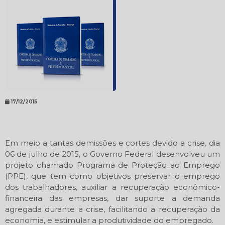
17/12/2015
Em meio a tantas demissões e cortes devido a crise, dia
06 de julho de 2015, o Governo Federal desenvolveu um
projeto chamado Programa de Proteção ao Emprego
(PPE), que tem como objetivos preservar o emprego
dos trabalhadores, auxiliar a recuperação econômico-
financeira das empresas, dar suporte a demanda
agregada durante a crise, facilitando a recuperação da
economia, e estimular a produtividade do empregado.