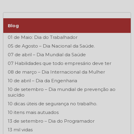
Blog
01 de Maio: Dia do Trabalhador
05 de Agosto – Dia Nacional da Saúde.
07 de abril – Dia Mundial da Saúde
07 Habilidades que todo empresário deve ter
08 de março – Dia Internacional da Mulher
10 de abril – Dia da Engenharia
10 de setembro – Dia mundial de prevenção ao
suicídio
10 dicas úteis de segurança no trabalho.
10 itens mais autuados
13 de setembro – Dia do Programador
13 mil vidas