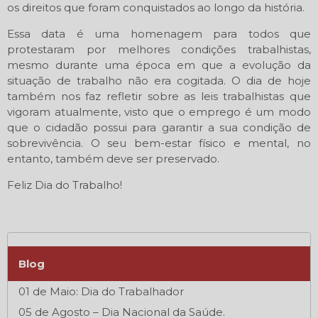
os direitos que foram conquistados ao longo da história.
Essa data é uma homenagem para todos que
protestaram por melhores condições trabalhistas,
mesmo durante uma época em que a evolução da
situação de trabalho não era cogitada. O dia de hoje
também nos faz refletir sobre as leis trabalhistas que
vigoram atualmente, visto que o emprego é um modo
que o cidadão possui para garantir a sua condição de
sobrevivência. O seu bem-estar físico e mental, no
entanto, também deve ser preservado.
Feliz Dia do Trabalho!
Blog
01 de Maio: Dia do Trabalhador
05 de Agosto – Dia Nacional da Saúde.