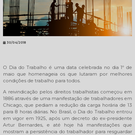
30/04/2018
O Dia do Trabalho é uma data celebrada no dia 1º de
maio que homenageia os que lutaram por melhores
condições de trabalho para todos.
A reivindicação pelos direitos trabalhistas começou em
1886 através de uma manifestação de trabalhadores em
Chicago, que pediam a redução da carga horária de 13
para 8 horas diárias. No Brasil, o Dia do Trabalho entrou
em vigor em 1925, após um decreto do ex-presidente
Artur Bernardes, e até hoje há manifestações que
mostram a persistência do trabalhador para resguardar