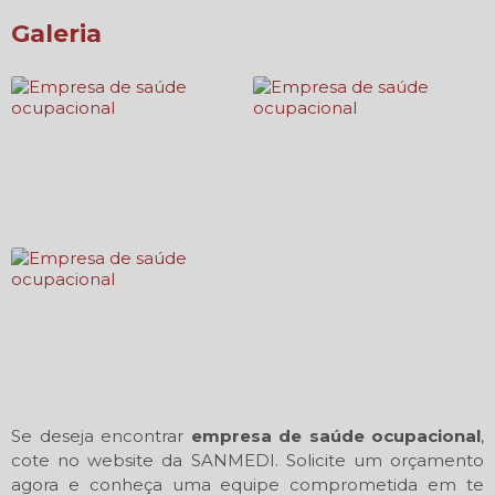
Galeria
Se deseja encontrar
empresa de saúde ocupacional
,
cote no website da SANMEDI. Solicite um orçamento
agora e conheça uma equipe comprometida em te