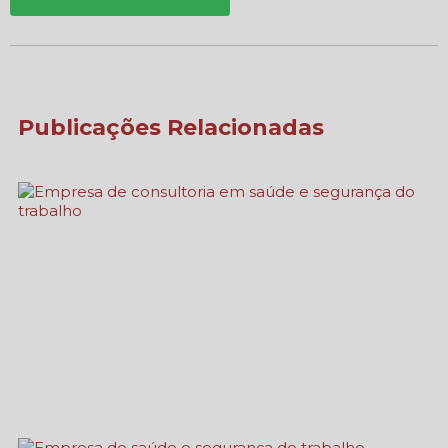
Publicações Relacionadas