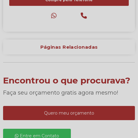
Páginas Relacionadas
Encontrou o que procurava?
Faça seu orçamento gratis agora mesmo!
Quero meu orçamento
Entre em Contato