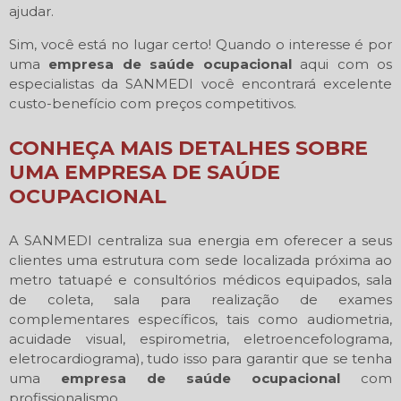
ajudar.
Sim, você está no lugar certo! Quando o interesse é por
uma
empresa de saúde ocupacional
aqui com os
especialistas da SANMEDI você encontrará excelente
custo-benefício com preços competitivos.
CONHEÇA MAIS DETALHES SOBRE
UMA EMPRESA DE SAÚDE
OCUPACIONAL
A SANMEDI centraliza sua energia em oferecer a seus
clientes uma estrutura com sede localizada próxima ao
metro tatuapé e consultórios médicos equipados, sala
de coleta, sala para realização de exames
complementares específicos, tais como audiometria,
acuidade visual, espirometria, eletroencefolograma,
eletrocardiograma), tudo isso para garantir que se tenha
uma
empresa de saúde ocupacional
com
profissionalismo.