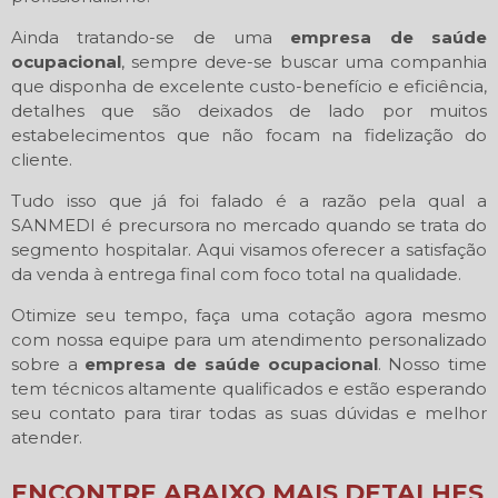
Ainda tratando-se de uma
empresa de saúde
ocupacional
, sempre deve-se buscar uma companhia
que disponha de excelente custo-benefício e eficiência,
detalhes que são deixados de lado por muitos
estabelecimentos que não focam na fidelização do
cliente.
Tudo isso que já foi falado é a razão pela qual a
SANMEDI é precursora no mercado quando se trata do
segmento hospitalar. Aqui visamos oferecer a satisfação
da venda à entrega final com foco total na qualidade.
Otimize seu tempo, faça uma cotação agora mesmo
com nossa equipe para um atendimento personalizado
sobre a
empresa de saúde ocupacional
. Nosso time
tem técnicos altamente qualificados e estão esperando
seu contato para tirar todas as suas dúvidas e melhor
atender.
ENCONTRE ABAIXO MAIS DETALHES