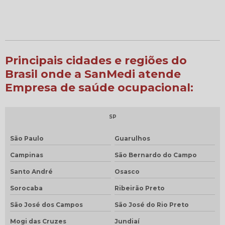
Principais cidades e regiões do
Brasil onde a SanMedi atende
Empresa de saúde ocupacional:
SP
São Paulo
Guarulhos
Campinas
São Bernardo do Campo
Santo André
Osasco
Sorocaba
Ribeirão Preto
São José dos Campos
São José do Rio Preto
Mogi das Cruzes
Jundiaí