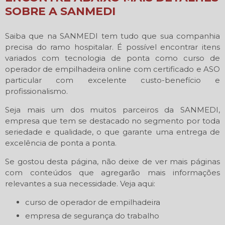
SOBRE A SANMEDI
Saiba que na SANMEDI tem tudo que sua companhia
precisa do ramo hospitalar. É possível encontrar itens
variados com tecnologia de ponta como curso de
operador de empilhadeira online com certificado e ASO
particular com excelente custo-benefício e
profissionalismo.
Seja mais um dos muitos parceiros da SANMEDI,
empresa que tem se destacado no segmento por toda
seriedade e qualidade, o que garante uma entrega de
excelência de ponta a ponta.
Se gostou desta página, não deixe de ver mais páginas
com conteúdos que agregarão mais informações
relevantes a sua necessidade. Veja aqui:
curso de operador de empilhadeira
empresa de segurança do trabalho