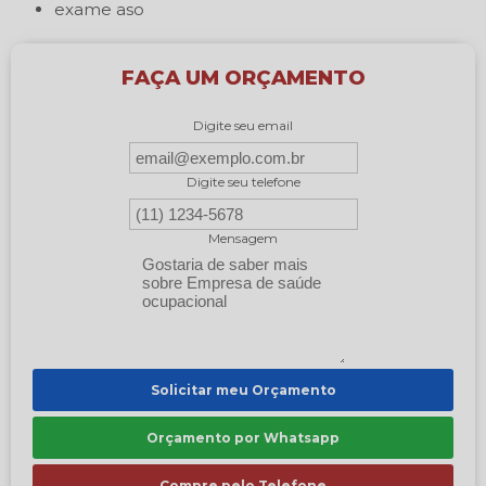
exame aso
FAÇA UM ORÇAMENTO
Digite seu email
Digite seu telefone
Mensagem
Solicitar meu Orçamento
Orçamento por Whatsapp
Compre pelo Telefone