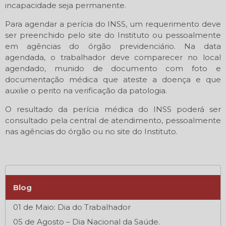
incapacidade seja permanente.
Para agendar a perícia do INSS, um requerimento deve
ser preenchido pelo site do Instituto ou pessoalmente
em agências do órgão previdenciário. Na data
agendada, o trabalhador deve comparecer no local
agendado, munido de documento com foto e
documentação médica que ateste a doença e que
auxilie o perito na verificação da patologia.
O resultado da perícia médica do INSS poderá ser
consultado pela central de atendimento, pessoalmente
nas agências do órgão ou no site do Instituto.
Blog
01 de Maio: Dia do Trabalhador
05 de Agosto – Dia Nacional da Saúde.