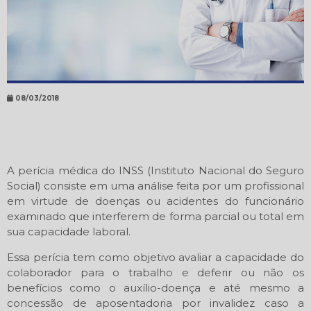
08/03/2018
A perícia médica do INSS (Instituto Nacional do Seguro
Social) consiste em uma análise feita por um profissional
em virtude de doenças ou acidentes do funcionário
examinado que interferem de forma parcial ou total em
sua capacidade laboral.
Essa perícia tem como objetivo avaliar a capacidade do
colaborador para o trabalho e deferir ou não os
benefícios como o auxílio-doença e até mesmo a
concessão de aposentadoria por invalidez caso a