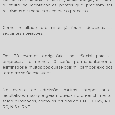
o intuito de identificar os pontos que precisam ser
resolvidos de maneira a acelerar o processo.
Como resultado preliminar já foram decididas as
seguintes alterações:
Dos 38 eventos obrigatórios no eSocial para as
empresas, ao menos 10 serão permanentemente
eliminados e muitos dos quase dois mil campos exigidos
também serão excluídos.
No evento de admissão, muitos campos antes
facultativos, mas que geram dúvida no preenchimento,
serão eliminados, como os grupos de CNH, CTPS, RIC,
RG, NIS e RNE.