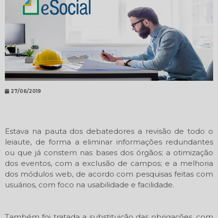
27/06/2019
Estava na pauta dos debatedores a revisão de todo o
leiaute, de forma a eliminar informações redundantes
ou que já constem nas bases dos órgãos; a otimização
dos eventos, com a exclusão de campos; e a melhoria
dos módulos web, de acordo com pesquisas feitas com
usuários, com foco na usabilidade e facilidade.
Também foi tratada a substituição das obrigações, com