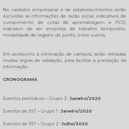
No cadastro empresarial e de estabelecimentos serão
excluídas as informações de razão social, indicativos de
cumprimento de cotas de aprendizagem e PCD,
indicativo de ser empresa de trabalho temporário,
modalidade de registro de ponto, entre outros.
Em acréscimo à eliminação de campos, serão retiradas
muitas regras de validação, para facilitar a prestação da
informação.
CRONOGRAMA
Eventos periódicos – Grupo 3 :
Janeiro/2020
Eventos de SST – Grupo 1 :
Janeiro/2020
Eventos de SST – Grupo 2 :
Julho/2020