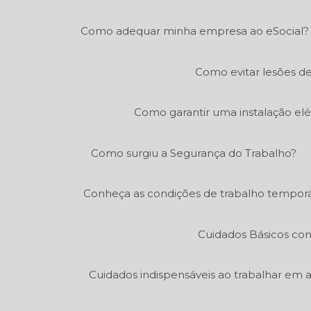
Como adequar minha empresa ao eSocial?
Como evitar lesões de
Como garantir uma instalação elé
Como surgiu a Segurança do Trabalho?
Conheça as condições de trabalho temporá
Cuidados Básicos co
Cuidados indispensáveis ao trabalhar em