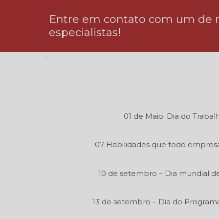
Entre em contato com um de 
especialistas!
01 de Maio: Dia do Trabal
07 Habilidades que todo empresá
10 de setembro – Dia mundial de
13 de setembro – Dia do Program