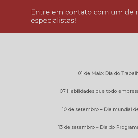
Entre em contato com um de 
especialistas!
01 de Maio: Dia do Trabal
07 Habilidades que todo empresá
10 de setembro – Dia mundial de
13 de setembro – Dia do Program