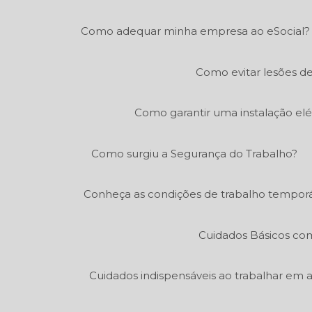
Como adequar minha empresa ao eSocial?
Como evitar lesões de
Como garantir uma instalação elé
Como surgiu a Segurança do Trabalho?
Conheça as condições de trabalho temporá
Cuidados Básicos co
Cuidados indispensáveis ao trabalhar em