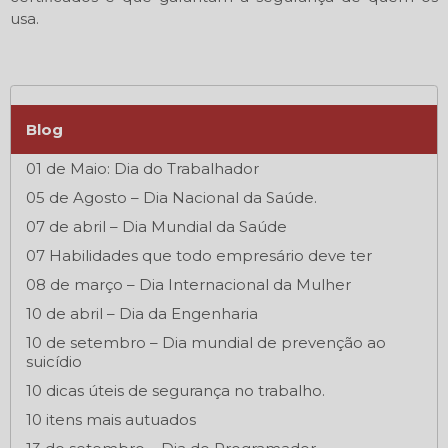
usa.
Blog
01 de Maio: Dia do Trabalhador
05 de Agosto – Dia Nacional da Saúde.
07 de abril – Dia Mundial da Saúde
07 Habilidades que todo empresário deve ter
08 de março – Dia Internacional da Mulher
10 de abril – Dia da Engenharia
10 de setembro – Dia mundial de prevenção ao
suicídio
10 dicas úteis de segurança no trabalho.
10 itens mais autuados