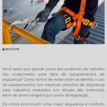
18/09/2018
Você sabia que grande parte dos acidentes de trabalho
são ocasionados pela falta de equipamentos de
segurança? Como forma de evitar estes acidentes, o uso
de equipamentos, em especial cinturões de segurança
para trabalhos realizados em alturas, são essenciais,
além de serem exigidos por parte da legislação.
Os cintos promovem uma maior segurança e conforto