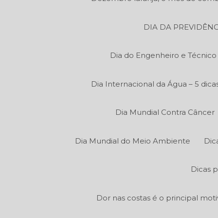
DIA DA PREVIDÊNC
Dia do Engenheiro e Técnic
Dia Internacional da Água – 5 di
Dia Mundial Contra Câncer
Dia Mundial do Meio Ambiente
Dic
Dicas p
Dor nas costas é o principal mot