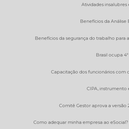
Atividades insalubres 
Benefícios da Análise
Benefícios da segurança do trabalho para 
Brasil ocupa 4
Capacitação dos funcionários com c
CIPA, instrumento 
Comitê Gestor aprova a versão 2
Como adequar minha empresa ao eSocial?