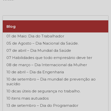
Blog
01 de Maio: Dia do Trabalhador
05 de Agosto – Dia Nacional da Saúde.
07 de abril – Dia Mundial da Saúde
07 Habilidades que todo empresário deve ter
08 de março – Dia Internacional da Mulher
10 de abril – Dia da Engenharia
10 de setembro – Dia mundial de prevenção ao
suicídio
10 dicas úteis de segurança no trabalho.
10 itens mais autuados
13 de setembro – Dia do Programador