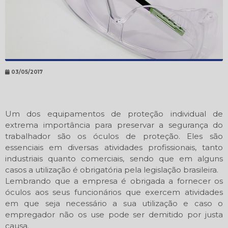
03/05/2017
Um dos equipamentos de proteção individual de
extrema importância para preservar a segurança do
trabalhador são os óculos de proteção. Eles são
essenciais em diversas atividades profissionais, tanto
industriais quanto comerciais, sendo que em alguns
casos a utilização é obrigatória pela legislação brasileira.
Lembrando que a empresa é obrigada a fornecer os
óculos aos seus funcionários que exercem atividades
em que seja necessário a sua utilização e caso o
empregador não os use pode ser demitido por justa
causa.