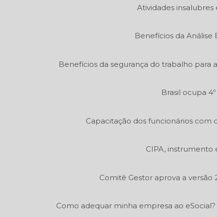
Atividades insalubres 
Benefícios da Análise
Benefícios da segurança do trabalho para 
Brasil ocupa 4
Capacitação dos funcionários com c
CIPA, instrumento 
Comitê Gestor aprova a versão 2
Como adequar minha empresa ao eSocial?