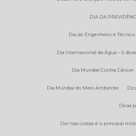
DIA DA PREVIDÊNC
Dia do Engenheiro e Técnic
Dia Internacional da Água – 5 di
Dia Mundial Contra Câncer
Dia Mundial do Meio Ambiente
Dic
Dicas p
Dor nas costas é o principal mot