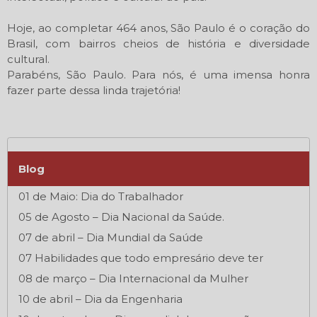
Hoje, ao completar 464 anos, São Paulo é o coração do
Brasil, com bairros cheios de história e diversidade
cultural.
Parabéns, São Paulo. Para nós, é uma imensa honra
fazer parte dessa linda trajetória!
Blog
01 de Maio: Dia do Trabalhador
05 de Agosto – Dia Nacional da Saúde.
07 de abril – Dia Mundial da Saúde
07 Habilidades que todo empresário deve ter
08 de março – Dia Internacional da Mulher
10 de abril – Dia da Engenharia