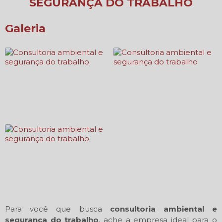
SEGURANÇA DO TRABALHO
Galeria
Para você que busca
consultoria ambiental e
segurança do trabalho
, ache a empresa ideal para o