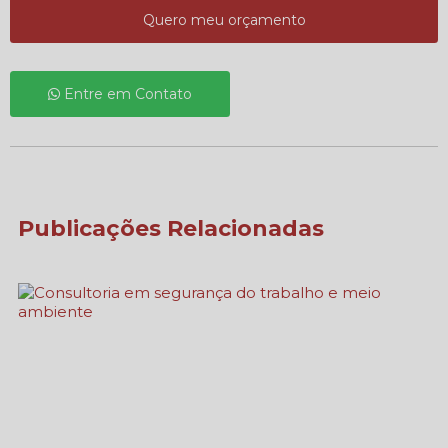
Quero meu orçamento
Entre em Contato
Publicações Relacionadas