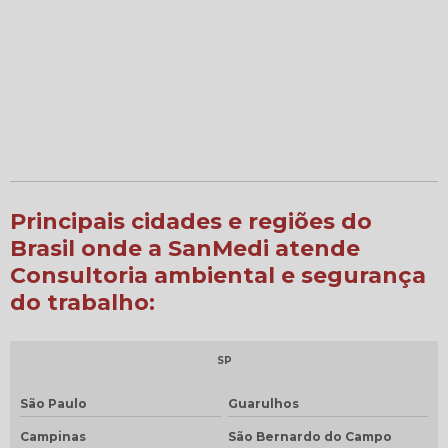
Principais cidades e regiões do
Brasil onde a SanMedi atende
Consultoria ambiental e segurança
do trabalho:
SP
São Paulo
Guarulhos
Campinas
São Bernardo do Campo