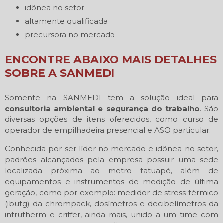
idônea no setor
altamente qualificada
precursora no mercado
ENCONTRE ABAIXO MAIS DETALHES
SOBRE A SANMEDI
Somente na SANMEDI tem a solução ideal para
consultoria ambiental e segurança do trabalho
. São
diversas opções de itens oferecidos, como curso de
operador de empilhadeira presencial e ASO particular.
Conhecida por ser líder no mercado e idônea no setor,
padrões alcançados pela empresa possuir uma sede
localizada próxima ao metro tatuapé, além de
equipamentos e instrumentos de medição de última
geração, como por exemplo: medidor de stress térmico
(ibutg) da chrompack, dosímetros e decibelímetros da
intrutherm e criffer, ainda mais, unido a um time com