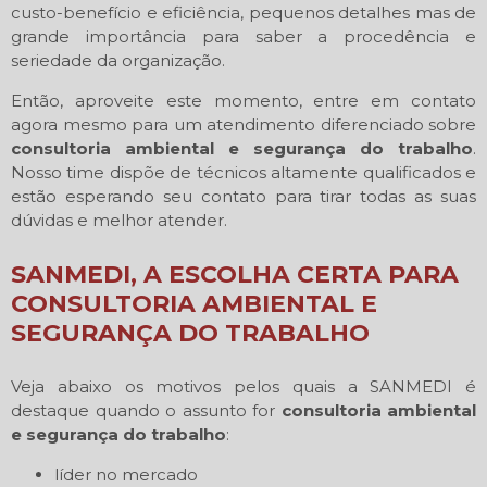
custo-benefício e eficiência, pequenos detalhes mas de
grande importância para saber a procedência e
seriedade da organização.
Então, aproveite este momento, entre em contato
agora mesmo para um atendimento diferenciado sobre
consultoria ambiental e segurança do trabalho
.
Nosso time dispõe de técnicos altamente qualificados e
estão esperando seu contato para tirar todas as suas
dúvidas e melhor atender.
SANMEDI, A ESCOLHA CERTA PARA
CONSULTORIA AMBIENTAL E
SEGURANÇA DO TRABALHO
Veja abaixo os motivos pelos quais a SANMEDI é
destaque quando o assunto for
consultoria ambiental
e segurança do trabalho
:
líder no mercado