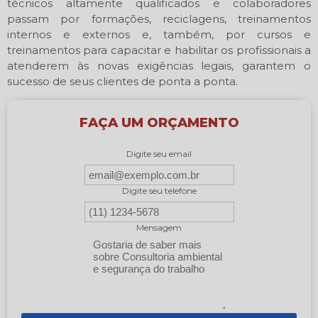
técnicos altamente qualificados e colaboradores
passam por formações, reciclagens, treinamentos
internos e externos e, também, por cursos e
treinamentos para capacitar e habilitar os profissionais a
atenderem às novas exigências legais, garantem o
sucesso de seus clientes de ponta a ponta.
FAÇA UM ORÇAMENTO
Digite seu email
Digite seu telefone
Mensagem