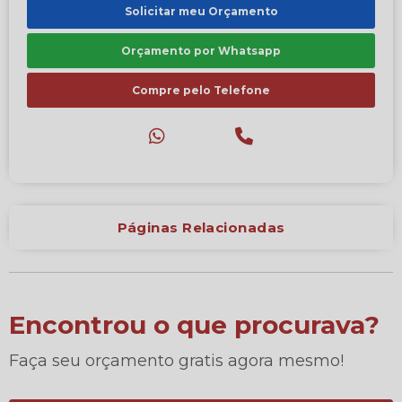
Solicitar meu Orçamento
Orçamento por Whatsapp
Compre pelo Telefone
Páginas Relacionadas
Encontrou o que procurava?
Faça seu orçamento gratis agora mesmo!