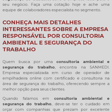
seu negócio. Faça uma cotação hoje e ache uma
equipe de colaboradores especialista no segmento.
CONHEÇA MAIS DETALHES
INTERESSANTES SOBRE A EMPRESA
RESPONSÁVEL POR CONSULTORIA
AMBIENTAL E SEGURANÇA DO
TRABALHO
Quem busca por uma
consultoria ambiental e
segurança do trabalho
, encontra na SANMEDI.
Empresa especializada em curso de operador de
empilhadeira online com certificado e consultoria na
área de segurança do trabalho, oferecendo sempre a
melhor opção para seus clientes.
Quando falamos em
consultoria ambiental e
segurança do trabalho
, deve-se ter o cuidado em
orçar com companhias que prezam por excelente