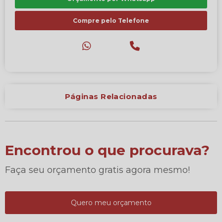
Compre pelo Telefone
Páginas Relacionadas
Encontrou o que procurava?
Faça seu orçamento gratis agora mesmo!
Quero meu orçamento