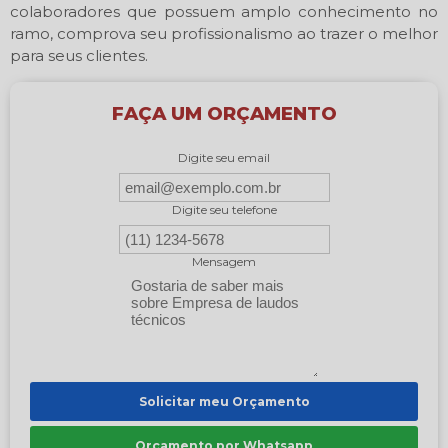
colaboradores que possuem amplo conhecimento no
ramo, comprova seu profissionalismo ao trazer o melhor
para seus clientes.
FAÇA UM ORÇAMENTO
Digite seu email
Digite seu telefone
Mensagem
Solicitar meu Orçamento
Orçamento por Whatsapp