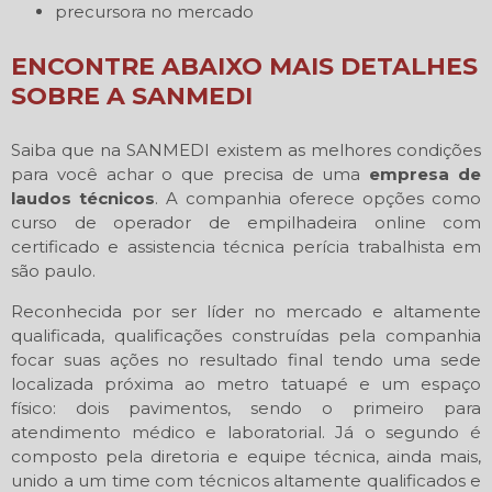
precursora no mercado
ENCONTRE ABAIXO MAIS DETALHES
SOBRE A SANMEDI
Saiba que na SANMEDI existem as melhores condições
para você achar o que precisa de uma
empresa de
laudos técnicos
. A companhia oferece opções como
curso de operador de empilhadeira online com
certificado e assistencia técnica perícia trabalhista em
são paulo.
Reconhecida por ser líder no mercado e altamente
qualificada, qualificações construídas pela companhia
focar suas ações no resultado final tendo uma sede
localizada próxima ao metro tatuapé e um espaço
físico: dois pavimentos, sendo o primeiro para
atendimento médico e laboratorial. Já o segundo é
composto pela diretoria e equipe técnica, ainda mais,
unido a um time com técnicos altamente qualificados e