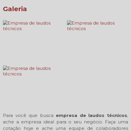
Galeria
Para você que busca
empresa de laudos técnicos
,
ache a empresa ideal para o seu negócio. Faça uma
cotação hoje e ache uma equipe de colaboradores