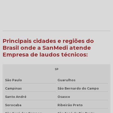
Principais cidades e regiões do
Brasil onde a SanMedi atende
Empresa de laudos técnicos:
SP
São Paulo
Guarulhos
Campinas
São Bernardo do Campo
Santo André
Osasco
Sorocaba
Ribeirão Preto