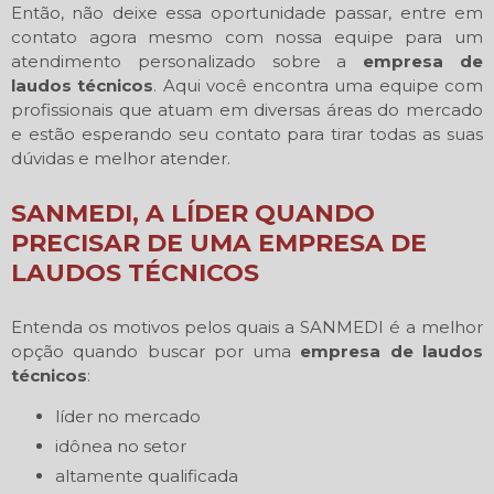
Então, não deixe essa oportunidade passar, entre em
contato agora mesmo com nossa equipe para um
atendimento personalizado sobre a
empresa de
laudos técnicos
. Aqui você encontra uma equipe com
profissionais que atuam em diversas áreas do mercado
e estão esperando seu contato para tirar todas as suas
dúvidas e melhor atender.
SANMEDI, A LÍDER QUANDO
PRECISAR DE UMA EMPRESA DE
LAUDOS TÉCNICOS
Entenda os motivos pelos quais a SANMEDI é a melhor
opção quando buscar por uma
empresa de laudos
técnicos
:
líder no mercado
idônea no setor
altamente qualificada