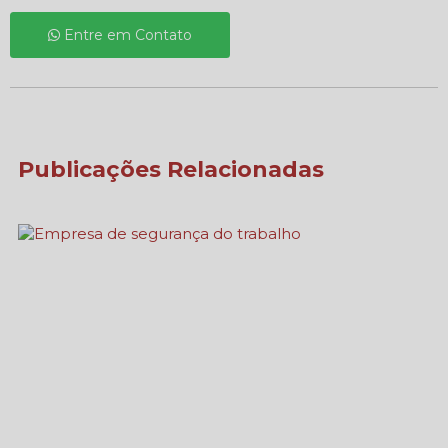
Entre em Contato
Publicações Relacionadas