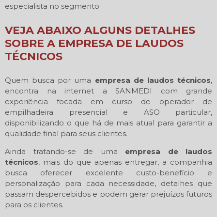
especialista no segmento.
VEJA ABAIXO ALGUNS DETALHES
SOBRE A EMPRESA DE LAUDOS
TÉCNICOS
Quem busca por uma
empresa de laudos técnicos
,
encontra na internet a SANMEDI com grande
experiência focada em curso de operador de
empilhadeira presencial e ASO particular,
disponibilizando o que há de mais atual para garantir a
qualidade final para seus clientes.
Ainda tratando-se de uma
empresa de laudos
técnicos
, mais do que apenas entregar, a companhia
busca oferecer excelente custo-benefício e
personalização para cada necessidade, detalhes que
passam despercebidos e podem gerar prejuízos futuros
para os clientes.