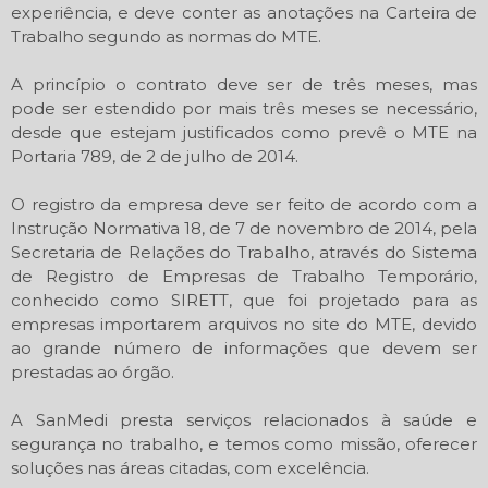
experiência, e deve conter as anotações na Carteira de
Trabalho segundo as normas do MTE.
A princípio o contrato deve ser de três meses, mas
pode ser estendido por mais três meses se necessário,
desde que estejam justificados como prevê o MTE na
Portaria 789, de 2 de julho de 2014.
O registro da empresa deve ser feito de acordo com a
Instrução Normativa 18, de 7 de novembro de 2014, pela
Secretaria de Relações do Trabalho, através do Sistema
de Registro de Empresas de Trabalho Temporário,
conhecido como SIRETT, que foi projetado para as
empresas importarem arquivos no site do MTE, devido
ao grande número de informações que devem ser
prestadas ao órgão.
A SanMedi presta serviços relacionados à saúde e
segurança no trabalho, e temos como missão, oferecer
soluções nas áreas citadas, com excelência.