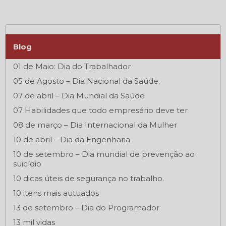
Blog
01 de Maio: Dia do Trabalhador
05 de Agosto – Dia Nacional da Saúde.
07 de abril – Dia Mundial da Saúde
07 Habilidades que todo empresário deve ter
08 de março – Dia Internacional da Mulher
10 de abril – Dia da Engenharia
10 de setembro – Dia mundial de prevenção ao
suicídio
10 dicas úteis de segurança no trabalho.
10 itens mais autuados
13 de setembro – Dia do Programador
13 mil vidas