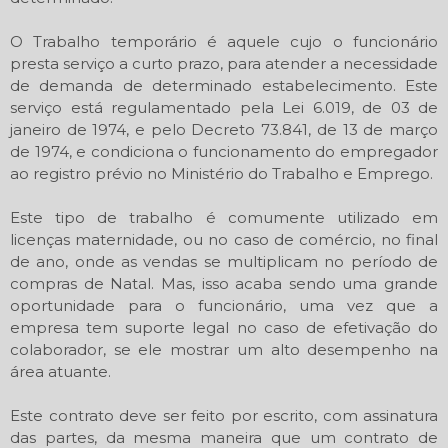
O Trabalho temporário é aquele cujo o funcionário
presta serviço a curto prazo, para atender a necessidade
de demanda de determinado estabelecimento. Este
serviço está regulamentado pela Lei 6.019, de 03 de
janeiro de 1974, e pelo Decreto 73.841, de 13 de março
de 1974, e condiciona o funcionamento do empregador
ao registro prévio no Ministério do Trabalho e Emprego.
Este tipo de trabalho é comumente utilizado em
licenças maternidade, ou no caso de comércio, no final
de ano, onde as vendas se multiplicam no período de
compras de Natal. Mas, isso acaba sendo uma grande
oportunidade para o funcionário, uma vez que a
empresa tem suporte legal no caso de efetivação do
colaborador, se ele mostrar um alto desempenho na
área atuante.
Este contrato deve ser feito por escrito, com assinatura
das partes, da mesma maneira que um contrato de