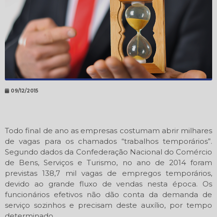
09/12/2015
Todo final de ano as empresas costumam abrir milhares
de vagas para os chamados “trabalhos temporários”.
Segundo dados da Confederação Nacional do Comércio
de Bens, Serviços e Turismo, no ano de 2014 foram
previstas 138,7 mil vagas de empregos temporários,
devido ao grande fluxo de vendas nesta época. Os
funcionários efetivos não dão conta da demanda de
serviço sozinhos e precisam deste auxílio, por tempo
determinado.