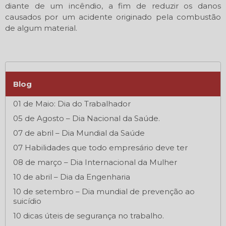
diante de um incêndio, a fim de reduzir os danos
causados por um acidente originado pela combustão
de algum material.
Blog
01 de Maio: Dia do Trabalhador
05 de Agosto – Dia Nacional da Saúde.
07 de abril – Dia Mundial da Saúde
07 Habilidades que todo empresário deve ter
08 de março – Dia Internacional da Mulher
10 de abril – Dia da Engenharia
10 de setembro – Dia mundial de prevenção ao
suicídio
10 dicas úteis de segurança no trabalho.