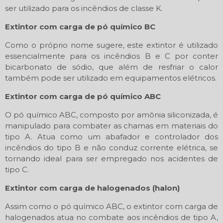
ser utilizado para os incêndios de classe K.
Extintor com carga de pó químico BC
Como o próprio nome sugere, este extintor é utilizado
essencialmente para os incêndios B e C por conter
bicarbonato de sódio, que além de resfriar o calor
também pode ser utilizado em equipamentos elétricos.
Extintor com carga de pó químico ABC
O pó químico ABC, composto por amônia siliconizada, é
manipulado para combater as chamas em materiais do
tipo A. Atua como um abafador e controlador dos
incêndios do tipo B e não conduz corrente elétrica, se
tornando ideal para ser empregado nos acidentes de
tipo C.
Extintor com carga de halogenados (halon)
Assim como o pó químico ABC, o extintor com carga de
halogenados atua no combate aos incêndios de tipo A,