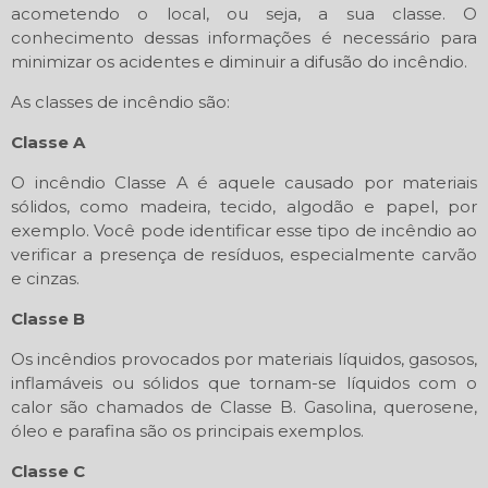
acometendo o local, ou seja, a sua classe. O
conhecimento dessas informações é necessário para
minimizar os acidentes e diminuir a difusão do incêndio.
As classes de incêndio são:
Classe A
O incêndio Classe A é aquele causado por materiais
sólidos, como madeira, tecido, algodão e papel, por
exemplo. Você pode identificar esse tipo de incêndio ao
verificar a presença de resíduos, especialmente carvão
e cinzas.
Classe B
Os incêndios provocados por materiais líquidos, gasosos,
inflamáveis ou sólidos que tornam-se líquidos com o
calor são chamados de Classe B. Gasolina, querosene,
óleo e parafina são os principais exemplos.
Classe C