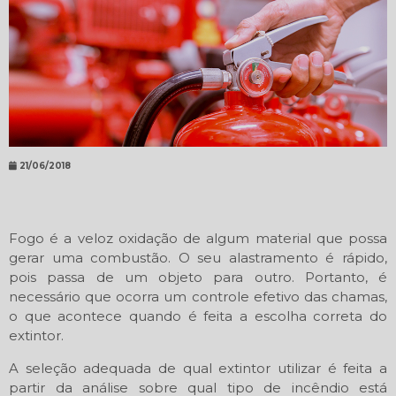
21/06/2018
Fogo é a veloz oxidação de algum material que possa
gerar uma combustão. O seu alastramento é rápido,
pois passa de um objeto para outro. Portanto, é
necessário que ocorra um controle efetivo das chamas,
o que acontece quando é feita a escolha correta do
extintor.
A seleção adequada de qual extintor utilizar é feita a
partir da análise sobre qual tipo de incêndio está