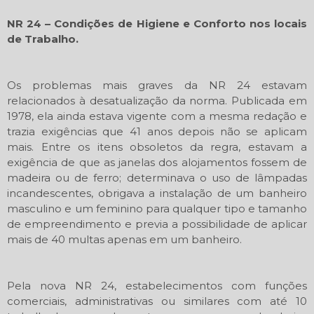
NR 24 – Condições de Higiene e Conforto nos locais
de Trabalho.
Os problemas mais graves da NR 24 estavam
relacionados à desatualização da norma. Publicada em
1978, ela ainda estava vigente com a mesma redação e
trazia exigências que 41 anos depois não se aplicam
mais. Entre os itens obsoletos da regra, estavam a
exigência de que as janelas dos alojamentos fossem de
madeira ou de ferro; determinava o uso de lâmpadas
incandescentes, obrigava a instalação de um banheiro
masculino e um feminino para qualquer tipo e tamanho
de empreendimento e previa a possibilidade de aplicar
mais de 40 multas apenas em um banheiro.
Pela nova NR 24, estabelecimentos com funções
comerciais, administrativas ou similares com até 10