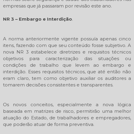
empresas que já passaram por revisão este ano.
NR 3 – Embargo e Interdição
.
A norma anteriormente vigente possuía apenas cinco
itens, fazendo com que seu conteúdo fosse subjetivo. A
nova NR 3 estabelece diretrizes e requisitos técnicos
objetivos para caracterização das situações ou
condições de trabalho que levem ao embargo e
interdição. Esses requisitos técnicos, que até então não
eram claro, tem como objetivo auxiliar os auditores a
tomarem decisões consistentes e transparentes.
Os novos conceitos, especialmente a nova lógica
baseada em matrizes de risco, permitirão uma melhor
atuação do Estado, de trabalhadores e empregadores,
que poderão atuar de forma preventiva.