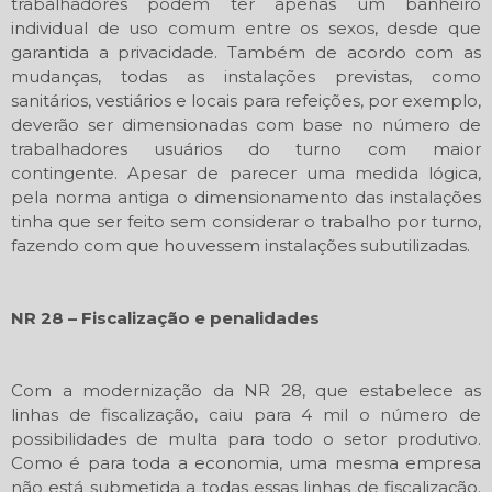
trabalhadores podem ter apenas um banheiro
individual de uso comum entre os sexos, desde que
garantida a privacidade. Também de acordo com as
mudanças, todas as instalações previstas, como
sanitários, vestiários e locais para refeições, por exemplo,
deverão ser dimensionadas com base no número de
trabalhadores usuários do turno com maior
contingente. Apesar de parecer uma medida lógica,
pela norma antiga o dimensionamento das instalações
tinha que ser feito sem considerar o trabalho por turno,
fazendo com que houvessem instalações subutilizadas.
NR 28 – Fiscalização e penalidades
Com a modernização da NR 28, que estabelece as
linhas de fiscalização, caiu para 4 mil o número de
possibilidades de multa para todo o setor produtivo.
Como é para toda a economia, uma mesma empresa
não está submetida a todas essas linhas de fiscalização.