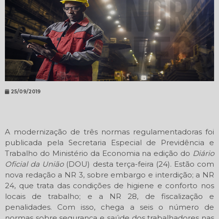
25/09/2019
A modernização de três normas regulamentadoras foi
publicada pela Secretaria Especial de Previdência e
Trabalho do Ministério da Economia na edição do
Diário
Oficial da União
(DOU) desta terça-feira (24). Estão com
nova redação a
NR 3
, sobre embargo e interdição; a
NR
24
, que trata das condições de higiene e conforto nos
locais de trabalho; e a
NR 28
, de fiscalização e
penalidades. Com isso, chega a seis o número de
normas sobre segurança e saúde dos trabalhadores nas