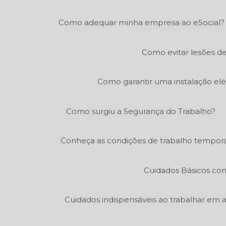
Como adequar minha empresa ao eSocial?
Como evitar lesões de
Como garantir uma instalação elé
Como surgiu a Segurança do Trabalho?
Conheça as condições de trabalho temporá
Cuidados Básicos co
Cuidados indispensáveis ao trabalhar em