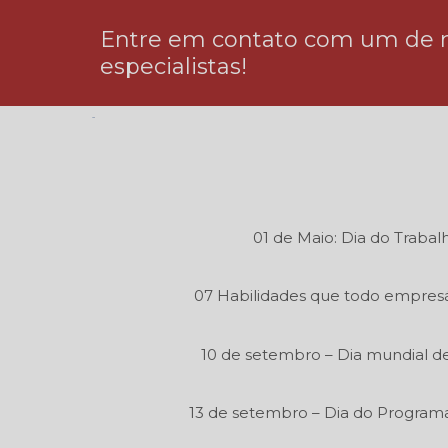
Entre em contato com um de 
especialistas!
01 de Maio: Dia do Trabal
07 Habilidades que todo empresá
10 de setembro – Dia mundial de
13 de setembro – Dia do Program