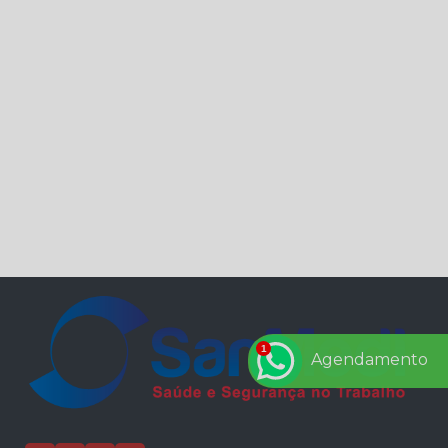
Agendamento