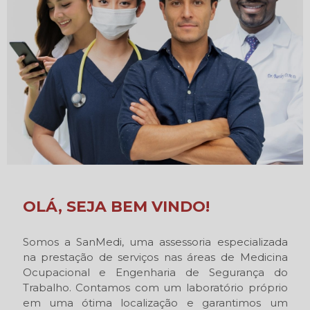
OLÁ, SEJA BEM VINDO!
Somos a SanMedi, uma assessoria especializada
na prestação de serviços nas áreas de Medicina
Ocupacional e Engenharia de Segurança do
Trabalho. Contamos com um laboratório próprio
em uma ótima localização e garantimos um