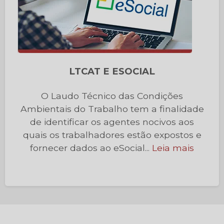
LTCAT E ESOCIAL
O Laudo Técnico das Condições
Ambientais do Trabalho tem a finalidade
de identificar os agentes nocivos aos
quais os trabalhadores estão expostos e
fornecer dados ao eSocial...
Leia mais