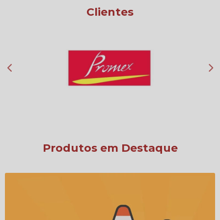
Clientes
Produtos em Destaque