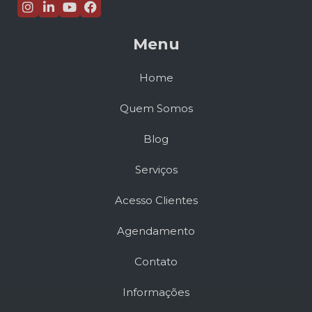
Menu
Home
Quem Somos
Blog
Serviços
Acesso Clientes
Agendamento
Contato
Informações