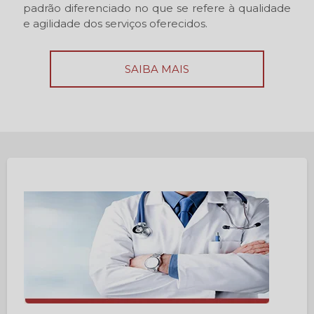
padrão diferenciado no que se refere à qualidade
e agilidade dos serviços oferecidos.
SAIBA MAIS