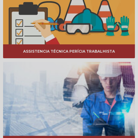
ASSISTENCIA TÉCNICA PERÍCIA TRABALHISTA