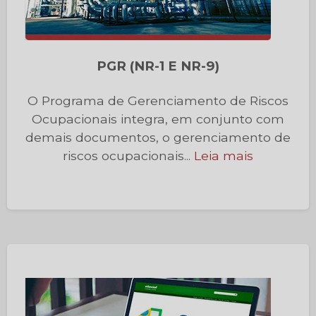
PGR (NR-1 E NR-9)
O Programa de Gerenciamento de Riscos
Ocupacionais integra, em conjunto com
demais documentos, o gerenciamento de
riscos ocupacionais...
Leia mais