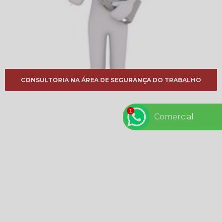
CONSULTORIA NA ÁREA DE SEGURANÇA DO TRABALHO
Comercial