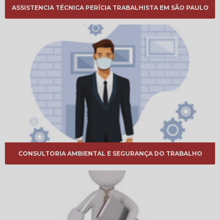
ASSISTENCIA TÉCNICA PERÍCIA TRABALHISTA EM SÃO PAULO
CONSULTORIA AMBIENTAL E SEGURANÇA DO TRABALHO