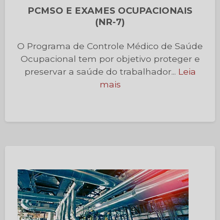
PCMSO E EXAMES OCUPACIONAIS
(NR-7)
O Programa de Controle Médico de Saúde
Ocupacional tem por objetivo proteger e
preservar a saúde do trabalhador...
Leia
mais