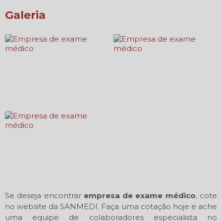
Galeria
Se deseja encontrar
empresa de exame médico
, cote
no website da SANMEDI. Faça uma cotação hoje e ache
uma equipe de colaboradores especialista no