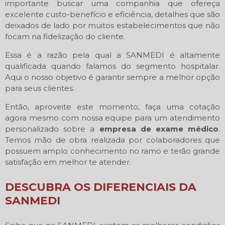
importante buscar uma companhia que ofereça
excelente custo-benefício e eficiência, detalhes que são
deixados de lado por muitos estabelecimentos que não
focam na fidelização do cliente.
Essa é a razão pela qual a SANMEDI é altamente
qualificada quando falamos do segmento hospitalar.
Aqui o nosso objetivo é garantir sempre a melhor opção
para seus clientes.
Então, aproveite este momento, faça uma cotação
agora mesmo com nossa equipe para um atendimento
personalizado sobre a
empresa de exame médico
.
Temos mão de obra realizada por colaboradores que
possuem amplo conhecimento no ramo e terão grande
satisfação em melhor te atender.
DESCUBRA OS DIFERENCIAIS DA
SANMEDI