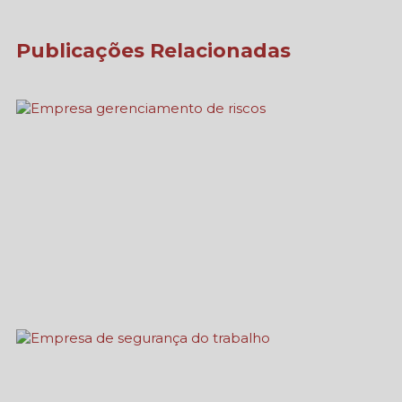
Publicações Relacionadas