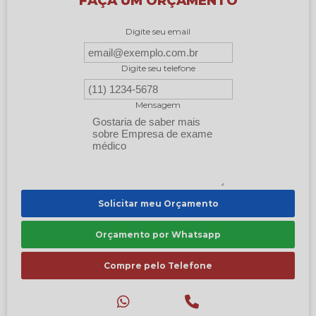
FAÇA UM ORÇAMENTO
Digite seu email
Digite seu telefone
Mensagem
Solicitar meu Orçamento
Orçamento por Whatsapp
Compre pelo Telefone