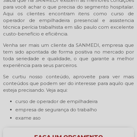
Saiba que na SANMEDI existem as melhores condições
para você achar o que precisa do segmento hospitalar.
Aqui os clientes encontram itens como curso de
operador de empilhadeira presencial e assistencia
técnica perícia trabalhista em são paulo com excelente
custo-benefício e eficiência.
Venha ser mais um cliente da SANMEDI, empresa que
tem sido apontada de forma positiva no mercado por
toda seriedade e qualidade, o que garante a melhor
experiência para seus parceiros.
Se curtiu nosso conteúdo, aproveite para ver mais
conteúdos que podem ser do interesse para aquilo que
esteja precisando. Veja aqui:
curso de operador de empilhadeira
empresa de segurança do trabalho
exame aso