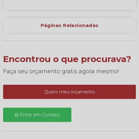
Páginas Relacionadas
Encontrou o que procurava?
Faça seu orçamento gratis agora mesmo!
Quero meu orçamento
Entre em Contato