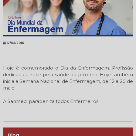
12/05/2016
Hoje é comemorado o Dia da Enfermagem. Profissão
dedicada à zelar pela saúde do próximo. Hoje também
inicia a Semana Nacional de Enfermagem, de 12 a 20 de
maio.
A SanMedi parabeniza todos Enfermeiros.
Blog