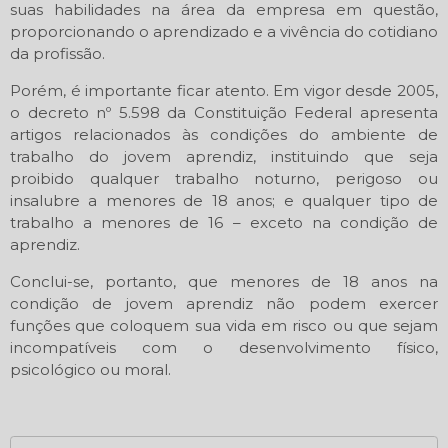
suas habilidades na área da empresa em questão,
proporcionando o aprendizado e a vivência do cotidiano
da profissão.
Porém, é importante ficar atento. Em vigor desde 2005,
o decreto nº 5.598 da Constituição Federal apresenta
artigos relacionados às condições do ambiente de
trabalho do jovem aprendiz, instituindo que seja
proibido qualquer trabalho noturno, perigoso ou
insalubre a menores de 18 anos; e qualquer tipo de
trabalho a menores de 16 – exceto na condição de
aprendiz.
Conclui-se, portanto, que menores de 18 anos na
condição de jovem aprendiz não podem exercer
funções que coloquem sua vida em risco ou que sejam
incompatíveis com o desenvolvimento físico,
psicológico ou moral.