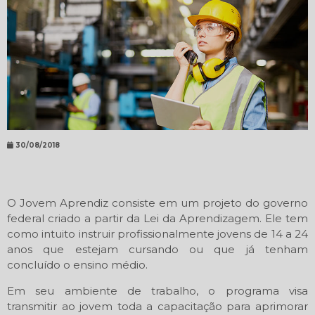
30/08/2018
O Jovem Aprendiz consiste em um projeto do governo
federal criado a partir da Lei da Aprendizagem. Ele tem
como intuito instruir profissionalmente jovens de 14 a 24
anos que estejam cursando ou que já tenham
concluído o ensino médio.
Em seu ambiente de trabalho, o programa visa
transmitir ao jovem toda a capacitação para aprimorar