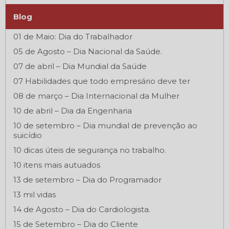
Blog
01 de Maio: Dia do Trabalhador
05 de Agosto – Dia Nacional da Saúde.
07 de abril – Dia Mundial da Saúde
07 Habilidades que todo empresário deve ter
08 de março – Dia Internacional da Mulher
10 de abril – Dia da Engenharia
10 de setembro – Dia mundial de prevenção ao
suicídio
10 dicas úteis de segurança no trabalho.
10 itens mais autuados
13 de setembro – Dia do Programador
13 mil vidas
14 de Agosto – Dia do Cardiologista.
15 de Setembro – Dia do Cliente