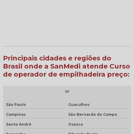
Principais cidades e regiões do
Brasil onde a SanMedi atende Curso
de operador de empilhadeira preço:
SP
São Paulo
Guarulhos
Campinas
São Bernardo do Campo
Santo André
Osasco