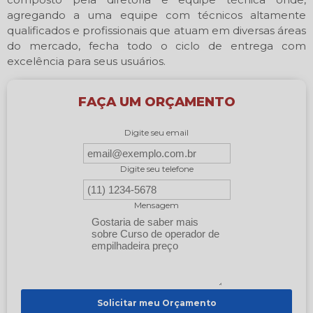
agregando a uma equipe com técnicos altamente
qualificados e profissionais que atuam em diversas áreas
do mercado, fecha todo o ciclo de entrega com
excelência para seus usuários.
FAÇA UM ORÇAMENTO
Digite seu email
Digite seu telefone
Mensagem
Solicitar meu Orçamento