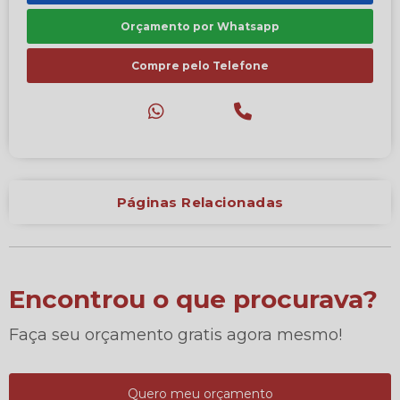
Orçamento por Whatsapp
Compre pelo Telefone
Páginas Relacionadas
Encontrou o que procurava?
Faça seu orçamento gratis agora mesmo!
Quero meu orçamento