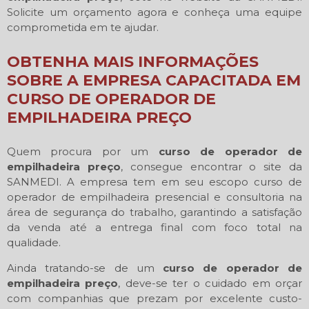
Solicite um orçamento agora e conheça uma equipe
comprometida em te ajudar.
OBTENHA MAIS INFORMAÇÕES
SOBRE A EMPRESA CAPACITADA EM
CURSO DE OPERADOR DE
EMPILHADEIRA PREÇO
Quem procura por um
curso de operador de
empilhadeira preço
, consegue encontrar o site da
SANMEDI. A empresa tem em seu escopo curso de
operador de empilhadeira presencial e consultoria na
área de segurança do trabalho, garantindo a satisfação
da venda até a entrega final com foco total na
qualidade.
Ainda tratando-se de um
curso de operador de
empilhadeira preço
, deve-se ter o cuidado em orçar
com companhias que prezam por excelente custo-