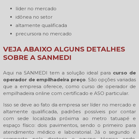
líder no mercado
idônea no setor
altamente qualificada
precursora no mercado
VEJA ABAIXO ALGUNS DETALHES
SOBRE A SANMEDI
Aqui na SANMEDI tem a solução ideal para
curso de
operador de empilhadeira preço
. São opções variadas
que a empresa oferece, como curso de operador de
empilhadeira online com certificado e ASO particular.
Isso se deve ao fato da empresa ser líder no mercado e
altamente qualificada, padrões possíveis por contar
com sede localizada próxima ao metro tatuapé e
espaço físico: dois pavimentos, sendo o primeiro para
atendimento médico e laboratorial. Já o segundo é
composto pela diretoria e equipe técnica onde,