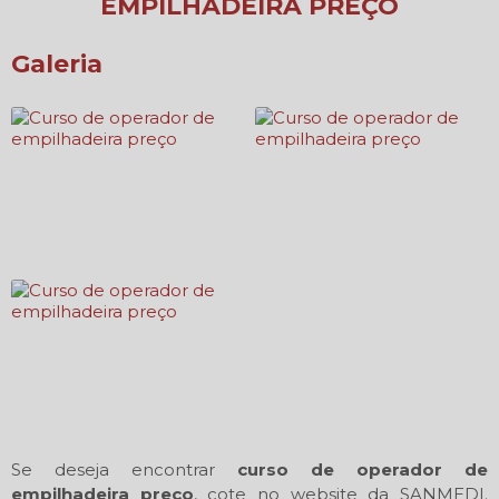
EMPILHADEIRA PREÇO
Galeria
Se deseja encontrar
curso de operador de
empilhadeira preço
, cote no website da SANMEDI.