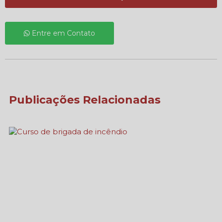
Entre em Contato
Publicações Relacionadas