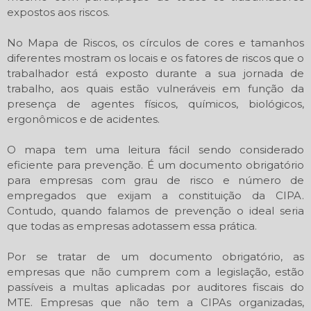
expostos aos riscos.
No Mapa de Riscos, os círculos de cores e tamanhos
diferentes mostram os locais e os fatores de riscos que o
trabalhador está exposto durante a sua jornada de
trabalho, aos quais estão vulneráveis em função da
presença de agentes físicos, químicos, biológicos,
ergonômicos e de acidentes.
O mapa tem uma leitura fácil sendo considerado
eficiente para prevenção. É um documento obrigatório
para empresas com grau de risco e número de
empregados que exijam a constituição da CIPA.
Contudo, quando falamos de prevenção o ideal seria
que todas as empresas adotassem essa prática.
Por se tratar de um documento obrigatório, as
empresas que não cumprem com a legislação, estão
passíveis a multas aplicadas por auditores fiscais do
MTE. Empresas que não tem a CIPAs organizadas,