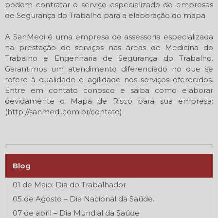
podem contratar o serviço especializado de empresas
de Segurança do Trabalho para a elaboração do mapa.
A SanMedi é uma empresa de assessoria especializada
na prestação de serviços nas áreas de Medicina do
Trabalho e Engenharia de Segurança do Trabalho.
Garantimos um atendimento diferenciado no que se
refere à qualidade e agilidade nos serviços oferecidos.
Entre em contato conosco e saiba como elaborar
devidamente o Mapa de Risco para sua empresa:
(http://sanmedi.com.br/contato).
Blog
01 de Maio: Dia do Trabalhador
05 de Agosto – Dia Nacional da Saúde.
07 de abril – Dia Mundial da Saúde