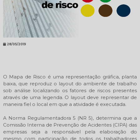
28/05/2019
O Mapa de Risco é uma representação gráfica, planta
baixa, que reproduz o layout do ambiente de trabalho
sob análise localizando os fatores de riscos presentes
através de uma legenda. O layout deve representar de
maneira fiel o local em que a atividade é executada.
A Norma Regulamentadora 5 (NR 5), determina que a
Comissão Interna de Prevenção de Acidentes (CIPA) das
empresas seja a responsável pela elaboração do
mesmo com participação de todos os trabalhadores