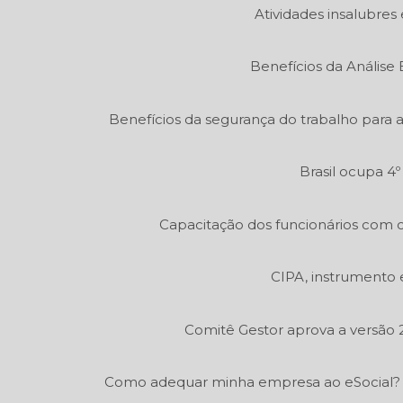
Atividades insalubres 
Benefícios da Análise
Benefícios da segurança do trabalho para 
Brasil ocupa 4
Capacitação dos funcionários com c
CIPA, instrumento 
Comitê Gestor aprova a versão 2
Como adequar minha empresa ao eSocial?