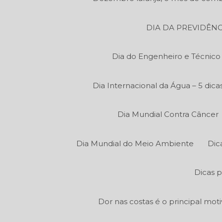
DIA DA PREVIDÊNC
Dia do Engenheiro e Técnic
Dia Internacional da Água – 5 di
Dia Mundial Contra Câncer
Dia Mundial do Meio Ambiente
Dic
Dicas p
Dor nas costas é o principal mot